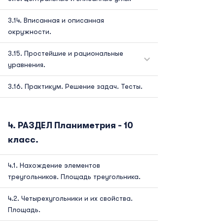
Вписанная и описанная
окружности.
Простейшие и рациональные
уравнения.
Практикум. Решение задач. Тесты.
РАЗДЕЛ Планиметрия - 10
класс.
Нахождение элементов
треугольников. Площадь треугольника.
Четырехугольники и их свойства.
Площадь.