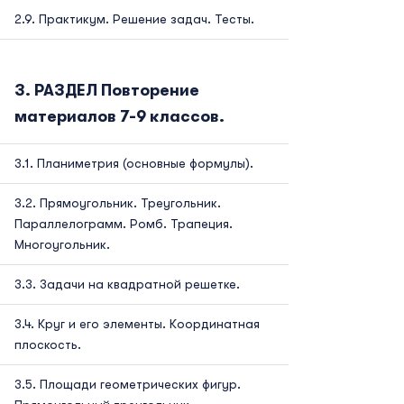
Практикум. Решение задач. Тесты.
РАЗДЕЛ Повторение
материалов 7-9 классов.
Планиметрия (основные формулы).
Прямоугольник. Треугольник.
Параллелограмм. Ромб. Трапеция.
Многоугольник.
Задачи на квадратной решетке.
Круг и его элементы. Координатная
плоскость.
Площади геометрических фигур.