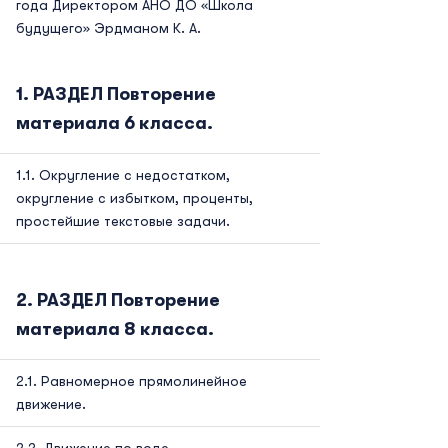
года Директором АНО ДО «Школа
будущего» Эрдманом К. А.
РАЗДЕЛ Повторение
материала 6 класса.
Округление с недостатком,
округление с избытком, проценты,
простейшие текстовые задачи.
РАЗДЕЛ Повторение
материала 8 класса.
Равномерное прямолинейное
движение.