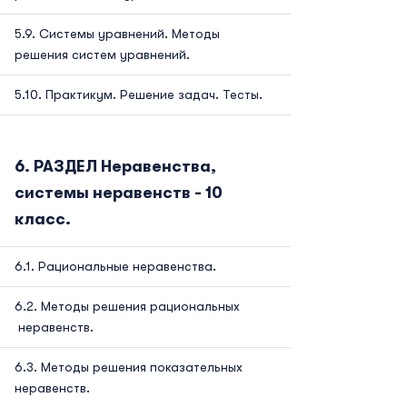
Системы уравнений. Методы
решения систем уравнений.
Практикум. Решение задач. Тесты.
РАЗДЕЛ Неравенства,
системы неравенств - 10
класс.
Рациональные неравенства.
Методы решения рациональных
неравенств.
Методы решения показательных
неравенств.