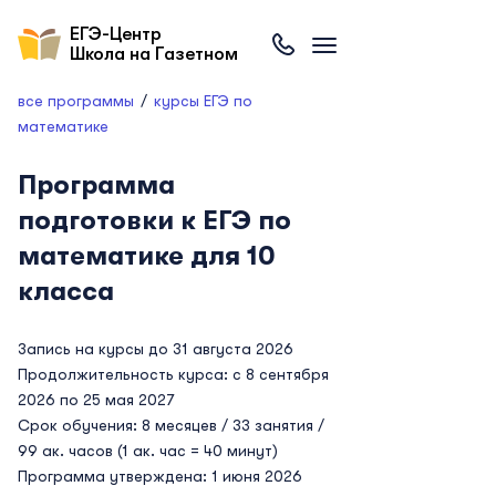
ЕГЭ-Центр
Школа на Газетном
все программы
курсы ЕГЭ по
математике
Программа
подготовки к ЕГЭ по
математике для 10
класса
Запись на курсы до 31 августа 2026
Продолжительность курса: с 8 сентября
2026 по 25 мая 2027
Срок обучения: 8 месяцев / 33 занятия /
99 ак. часов (1 ак. час = 40 минут)
Программа утверждена: 1 июня 2026