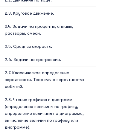
Движение по воде.
Круговое движение.
Задачи на проценты, сплавы,
растворы, смеси.
Средняя скорость.
Задачи на прогрессии.
Классическое определение
вероятности. Теоремы о вероятностях
событий.
Чтение графиков и диаграмм
(определение величины по графику,
определение величины по диаграмме,
вычисление величин по графику или
диаграмме).