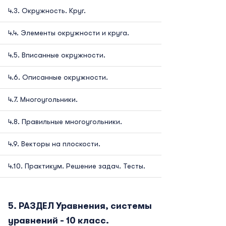
Окружность. Круг.
Элементы окружности и круга.
Вписанные окружности.
Описанные окружности.
Многоугольники.
Правильные многоугольники.
Векторы на плоскости.
Практикум. Решение задач. Тесты.
РАЗДЕЛ Уравнения, системы
уравнений - 10 класс.