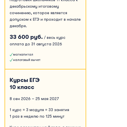
декабрьскому итоговому
сочинению, которое является
допуском к ЕГЭ и проходит в начале
декабря.
33 600 руб.
/ весь курс
оплата до 31 августа 2026
маткапитал
налоговый вычет
Курсы ЕГЭ
10 класс
8 сен 2026 – 25 мая 2027
1 курс = 3 модуля = 33 занятия
1 раз в неделю по 125 минут