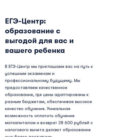
ЕГЭ-Центр:
образование с
выгодой для вас и
вашего ребенка
В ЕГЭ-Центр мы приглашаем вас на путь к
успешным экзаменам и
профессиональному будущему. Мы
предоставляем качественное
образование, где цены адаптированы к
разным бюджетам, обеспечивая высокое
качество обучения. Уникальная
возможность оплатить обучение
маткапиталом и возврат 28 600 рублей с
налогового вычета делают образование
еще более доступным.