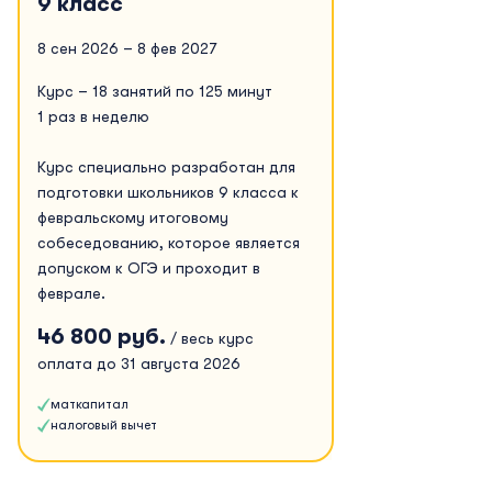
9 класс
8 сен 2026 – 8 фев 2027
Курс – 18 занятий по 125 минут
1 раз в неделю
Курс специально разработан для
подготовки школьников 9 класса к
февральскому итоговому
собеседованию, которое является
допуском к ОГЭ и проходит в
феврале.
46 800 руб.
/ весь курс
оплата до 31 августа 2026
маткапитал
налоговый вычет