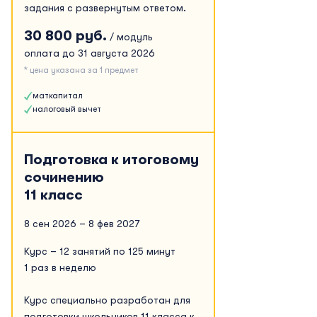
задания с развернутым ответом.
30 800 руб.
/ модуль
оплата до 31 августа 2026
* цена указана за 1 предмет
маткапитал
налоговый вычет
Подготовка к итоговому
сочинению
11 класс
8 сен 2026 – 8 фев 2027
Курс – 12 занятий по 125 минут
1 раз в неделю
Курс специально разработан для
подготовки школьников 11 класса к