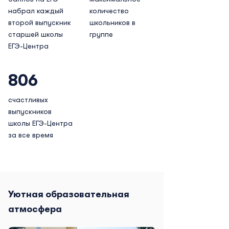
набрал каждый
количество
второй выпускник
школьников в
старшей школы
группе
ЕГЭ-Центра
806
счастливых
выпускников
школы ЕГЭ-Центра
за все время
Уютная образовательная
атмосфера