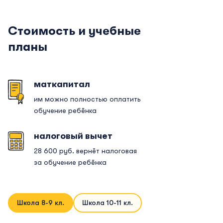
Стоимость и учебные
планы
маткапитал
им можно полностью оплатить
обучение ребёнка
налоговый вычет
28 600 руб. вернёт налоговая
за обучение ребёнка
Школа 8-9 кл.
Школа 10-11 кл.