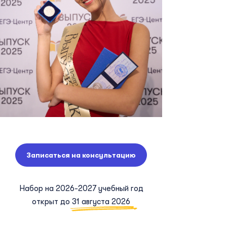
Записаться на консультацию
Набор на 2026-2027 учебный год
открыт до
31 августа 2026