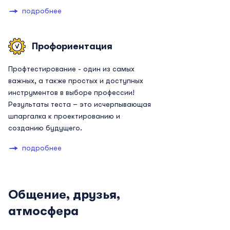
подробнее
Профориентация
Профтестирование - один из самых
важных, а также простых и доступных
инструментов в выборе профессии!
Результаты теста – это исчерпывающая
шпаргалка к проектированию и
созданию будущего.
подробнее
Общение, друзья,
атмосфера