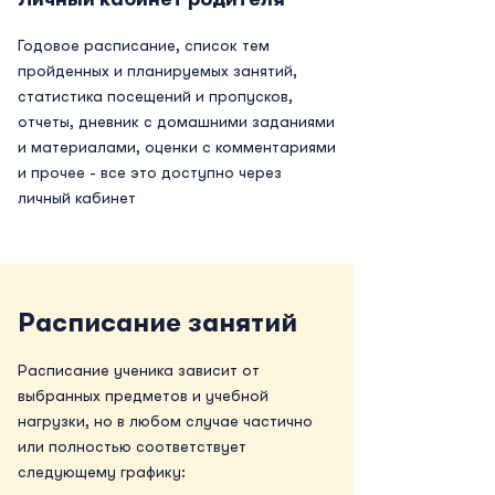
Годовое расписание, список тем
пройденных и планируемых занятий,
статистика посещений и пропусков,
отчеты, дневник с домашними заданиями
и материалами, оценки с комментариями
и прочее - все это доступно через
личный кабинет
Расписание занятий
Расписание ученика зависит от
выбранных предметов и учебной
нагрузки, но в любом случае частично
или полностью соответствует
следующему графику: