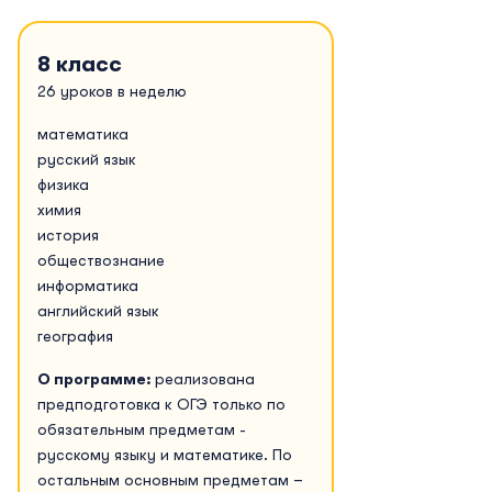
8 класс
26 уроков в неделю
математика
русский язык
физика
химия
история
обществознание
информатика
английский язык
география
О программе:
реализована
предподготовка к ОГЭ только по
обязательным предметам -
русскому языку и математике. По
остальным основным предметам –