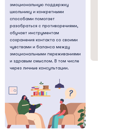
эмоциональную поддержку
школьнику и конкретными
способами помогает
разобраться с противоречиями,
обучает инструментам
сохранения контакта со своими
чувствами и баланса между
эмоциональными переживаниями
и здравым смыслом. В том числе
через личные консультации.