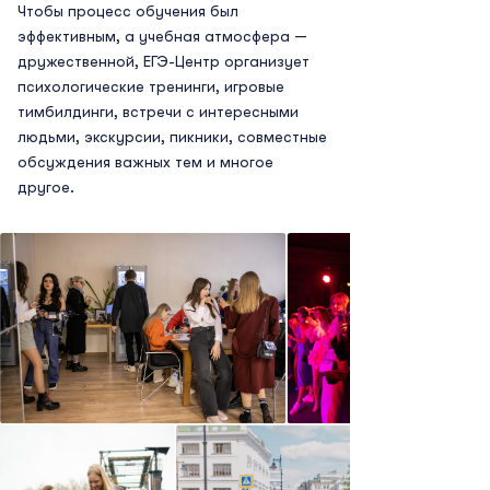
Чтобы процесс обучения был
эффективным, а учебная атмосфера —
дружественной, ЕГЭ-Центр организует
психологические тренинги, игровые
тимбилдинги, встречи с интересными
людьми, экскурсии, пикники, совместные
обсуждения важных тем и многое
другое.