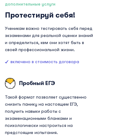
дополнительные услуги
Протестируй себя!
Ученикам важно тестировать себя перед
экзаменами для реальной оценки знаний
и определиться, кем они хотят быть в
своей профессиональной жизни.
включено в стоимость договора
Пробный ЕГЭ
Такой формат позволяет существенно
снизить панику на настоящем ЕГЭ,
получить навыки работы с
экзаменационными бланками и
психологически настроиться на
предстоящие испытания.