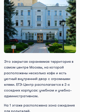
Это закрытая охраняемая территория в
самом центре Москвы, на которой
расположены несколько кафе и есть
уютный внутренний двор с огромными
елями. ЕГЭ-Центр располагается в 2-х
соседних корпусах: учебном и учебно-
административном.
На 1 этаже расположена зона ожидания
для родителей.