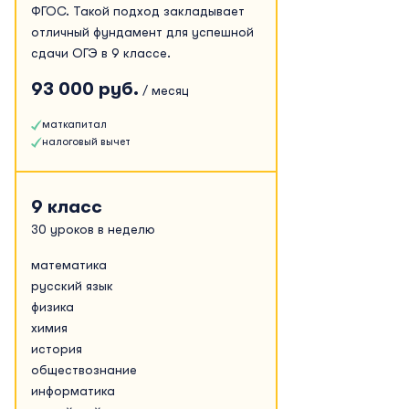
ФГОС. Такой подход закладывает
отличный фундамент для успешной
сдачи ОГЭ в 9 классе.
93 000 руб.
/ месяц
маткапитал
налоговый вычет
9 класс
30 уроков в неделю
математика
русский язык
физика
химия
история
обществознание
информатика