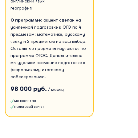
английский язык
география
О программе:
акцент сделан на
усиленной подготовке к ОГЭ по 4
предметам: математике, русскому
языку и 2 предметам на ваш выбор.
Остальные предметы изучаются по
программе ФГОС. Дополнительно
мы уделяем внимание подготовке к
февральскому итоговому
собеседованию.
98 000 руб.
/ месяц
маткапитал
налоговый вычет