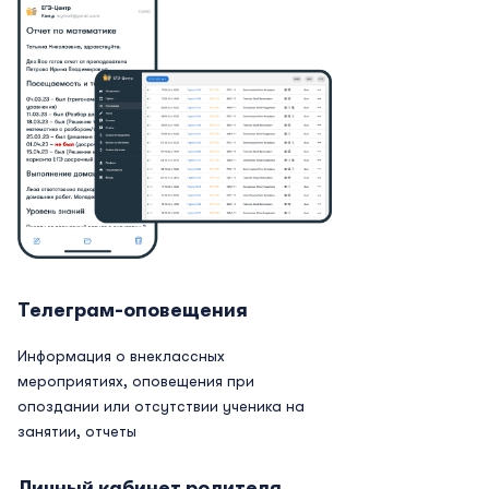
Телеграм-оповещения
Информация о внеклассных
мероприятиях, оповещения при
опоздании или отсутствии ученика на
занятии, отчеты
Личный кабинет родителя