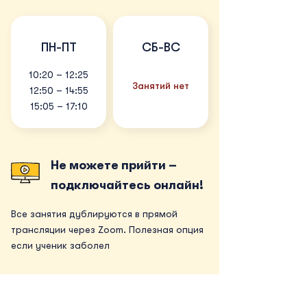
ПН-ПТ
СБ-ВС
10:20 – 12:25
Занятий нет
12:50 – 14:55
15:05 – 17:10
Не можете прийти –
подключайтесь онлайн!
Все занятия дублируются в прямой
трансляции через Zoom. Полезная опция
если ученик заболел