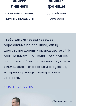
ничего
личные
лишнего
границы
выбирайте только
у детей они
нужные предметы
тоже есть
Чтобы дать человеку хорошее
образование по большому счету
достаточно хороших преподавателей. И
больше ничего. Но школа – это больше,
чем просто образование или подготовка
к ЕГЭ. Школа – это среда и окружение,
которые формируют приоритеты и
ценности.
Читать полностью
Основатель