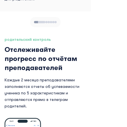
родительский контроль
Отслеживайте
прогресс по отчётам
преподавателей
Каждые 2 месяца преподавателями
заполняются отчеты об успеваемости
ученика по 5 характеристикам и
отправляются прямо в телеграм
родителей.