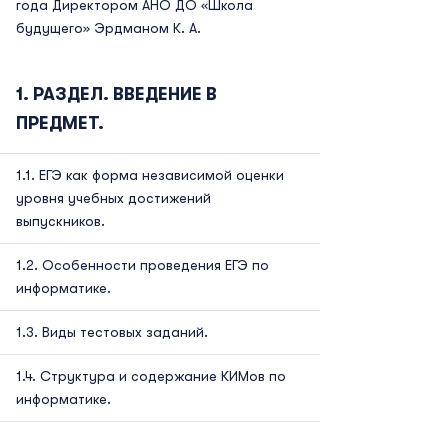
года Директором АНО ДО «Школа
будущего» Эрдманом К. А.
РАЗДЕЛ. ВВЕДЕНИЕ В
ПРЕДМЕТ.
ЕГЭ как форма независимой оценки
уровня учебных достижений
выпускников.
Особенности проведения ЕГЭ по
информатике.
Виды тестовых заданий.
Структура и содержание КИМов по
информатике.