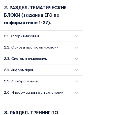
РАЗДЕЛ. ТЕМАТИЧЕСКИЕ
БЛОКИ (задания ЕГЭ по
информатике: 1-27).
Алгоритмизация.
Основы программирования.
Системы счисления.
Информация.
Алгебра логики.
Информационные технологии.
РАЗДЕЛ. ТРЕНИНГ ПО