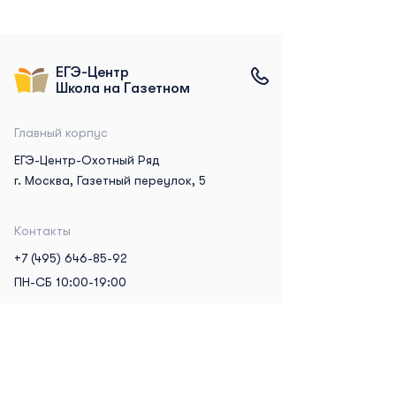
ЕГЭ-Центр
Школа на Газетном
Главный корпус
ЕГЭ-Центр-Охотный Ряд
г. Москва, Газетный переулок, 5
Контакты
+7 (495) 646-85-92
ПН-СБ 10:00-19:00
Реквизиты