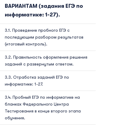
ВАРИАНТАМ (задания ЕГЭ по
информатике: 1-27).
Проведение пробного ЕГЭ с
последующим разбором результатов
(итоговый контроль).
Правильность оформления решения
заданий с развернутым ответом.
Отработка заданий ЕГЭ по
информатике: 1-27.
Пробный ЕГЭ по информатике на
бланках Федерального Центра
Тестирования в конце второго этапа
обучения.