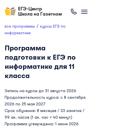
ЕГЭ-Центр
Школа на Газетном
все программы
курсы ЕГЭ по
информатике
Программа
подготовки к ЕГЭ по
информатике для 11
класса
Запись на курсы до 31 августа 2026
Продолжительность курса: с 8 сентября
2026 по 25 мая 2027
Срок обучения: 8 месяцев / 33 занятия /
99 ак. часов (1 ак. час = 40 минут)
Программа утверждена: 1 июня 2026