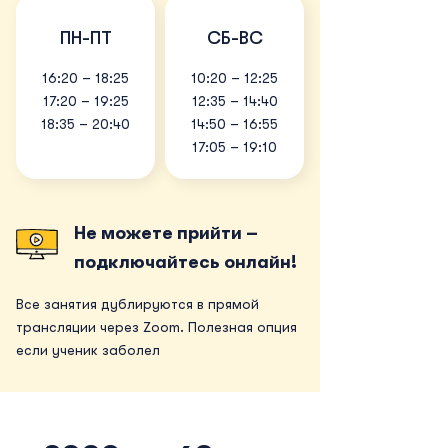
ПН-ПТ
СБ-ВС
16:20 – 18:25
10:20 – 12:25
17:20 – 19:25
12:35 – 14:40
18:35 – 20:40
14:50 – 16:55
17:05 – 19:10
Не можете прийти –
подключайтесь онлайн!
Все занятия дублируются в прямой
трансляции через Zoom. Полезная опция
если ученик заболел