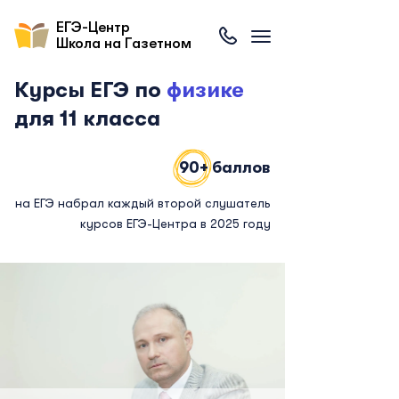
ЕГЭ-Центр
Школа на Газетном
Курсы ЕГЭ по
физике
для 11 класса
90+ баллов
на ЕГЭ набрал каждый второй слушатель
курсов ЕГЭ-Центра в 2025 году