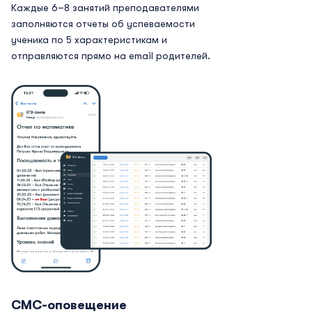
Каждые 6–8 занятий преподавателями
заполняются отчеты об успеваемости
ученика по 5 характеристикам и
отправляются прямо на email родителей.
СМС-оповещение