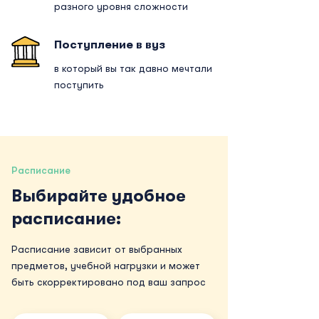
разного уровня сложности
Поступление в вуз
в который вы так давно мечтали
поступить
Расписание
Выбирайте удобное
расписание:
Расписание зависит от выбранных
предметов, учебной нагрузки и может
быть скорректировано под ваш запрос