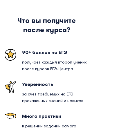
Что вы получите
после курса?
90+ баллов на ЕГЭ
получает каждый второй ученик
после курсов ЕГЭ-Центра
Уверенность
за счет требуемых на ЕГЭ
прокаченных знаний и навыков
Много практики
в решении заданий самого