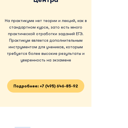
На практикуме нет теории и лекций, как в
стандартном курсе, зато есть много
практической отработки заданий ЕГЭ.
Практикум является дополнительным
инструментом для учеников, которым
требуется более высокие результаты и
уверенность на экзамене
Подробнее: +7 (495) 646-85-92