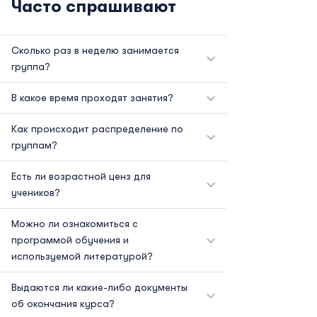
Часто спрашивают
Сколько раз в неделю занимается
группа?
В какое время проходят занятия?
Как происходит распределение по
группам?
Есть ли возрастной ценз для
учеников?
Можно ли ознакомиться с
программой обучения и
используемой литературой?
Выдаются ли какие-либо документы
об окончания курса?