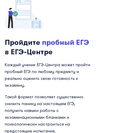
Пройдите
пробный ЕГЭ
в ЕГЭ-Центре
Каждый ученик ЕГЭ-Центра может пройти
пробный ЕГЭ по любому предмету и
реально оценить свою готовность к
экзамену.
Такой формат позволяет существенно
снизить панику на настоящем ЕГЭ,
получить навыки работы с
экзаменационными бланками и
психологически настроиться на
предстоящие испытания.