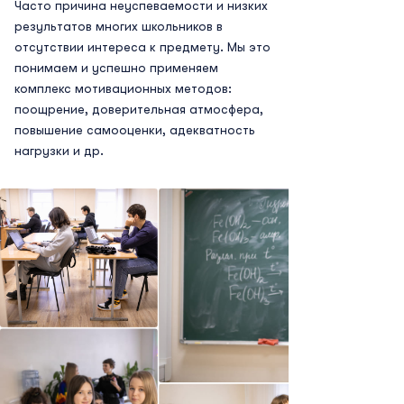
Часто причина неуспеваемости и низких
результатов многих школьников в
отсутствии интереса к предмету. Мы это
понимаем и успешно применяем
комплекс мотивационных методов:
поощрение, доверительная атмосфера,
повышение самооценки, адекватность
нагрузки и др.