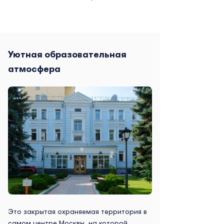
Уютная образовательная
атмосфера
Это закрытая охраняемая территория в
самом центре Москвы, на которой