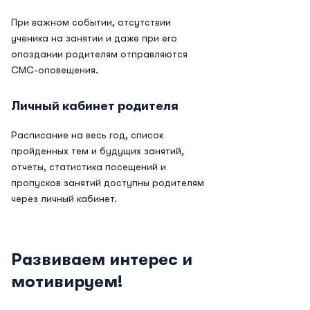
При важном событии, отсутствии
ученика на занятии и даже при его
опоздании родителям отправляются
СМС-оповещения.
Личный кабинет родителя
Расписание на весь год, список
пройденных тем и будущих занятий,
отчеты, статистика посещений и
пропусков занятий доступны родителям
через личный кабинет.
Развиваем интерес и
мотивируем!