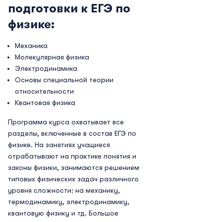
подготовки к ЕГЭ по
физике:
Механика
Молекулярная физика
Электродинамика
Основы специальной теории
относительности
Квантовая физика
Программа курса охватывает все
разделы, включенные в состав ЕГЭ по
физике. На занятиях учащиеся
отрабатывают на практике понятия и
законы физики, занимаются решением
типовых физических задач различного
уровня сложности: на механику,
термодинамику, электродинамику,
квантовую физику и тд. Большое