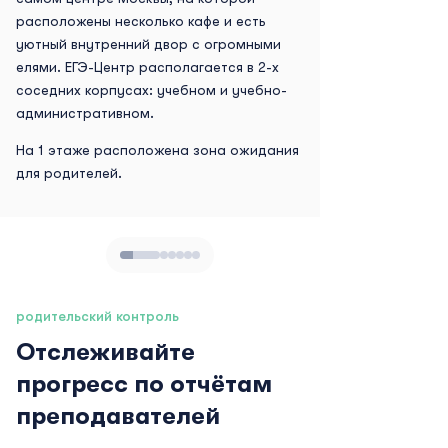
расположены несколько кафе и есть
уютный внутренний двор с огромными
елями. ЕГЭ-Центр располагается в 2-х
соседних корпусах: учебном и учебно-
административном.
На 1 этаже расположена зона ожидания
для родителей.
родительский контроль
Отслеживайте
прогресс по отчётам
преподавателей