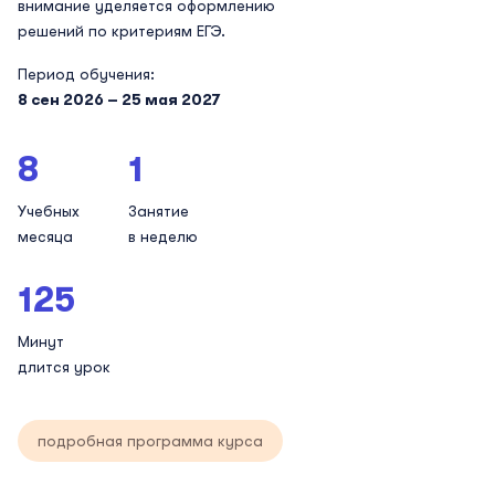
внимание уделяется оформлению
решений по критериям ЕГЭ.
Период обучения:
8 сен 2026 – 25 мая 2027
8
1
Учебных
Занятие
месяца
в неделю
125
Минут
длится урок
подробная программа курса